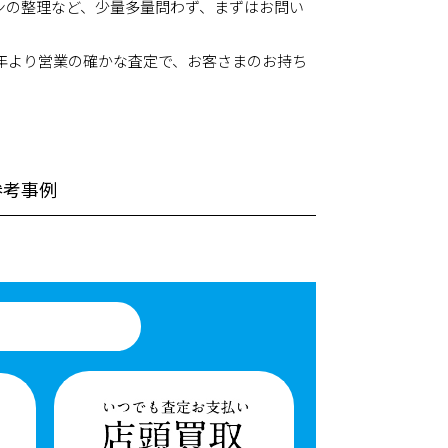
ンの整理など、少量多量問わず、まずはお問い
9年より営業の確かな査定で、お客さまのお持ち
参考事例