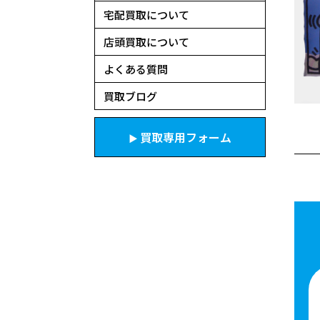
宅配買取について
店頭買取について
よくある質問
買取ブログ
買取専用フォーム