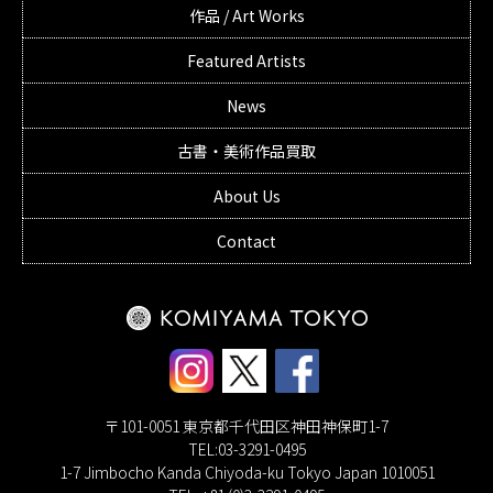
作品 / Art Works
Featured Artists
News
古書・美術作品買取
About Us
Contact
〒101-0051 東京都千代田区神田神保町1-7
TEL:03-3291-0495
1-7 Jimbocho Kanda Chiyoda-ku Tokyo Japan 1010051