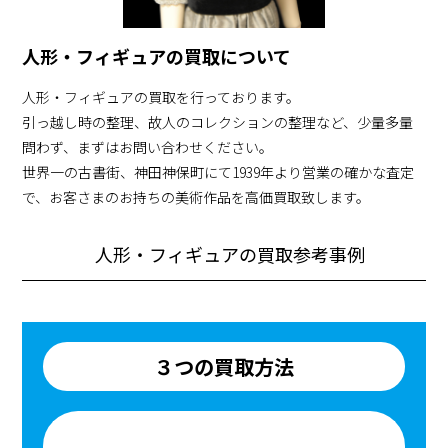
人形・フィギュアの買取について
人形・フィギュアの買取を行っております。
引っ越し時の整理、故人のコレクションの整理など、少量多量
問わず、まずはお問い合わせください。
世界一の古書街、神田神保町にて1939年より営業の確かな査定
で、お客さまのお持ちの美術作品を高価買取致します。
人形・フィギュアの買取参考事例
３つの買取方法