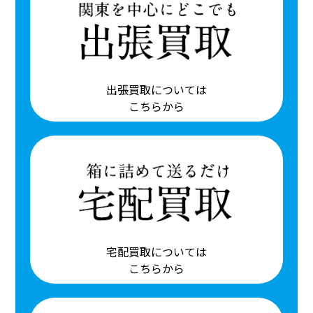
出張買取については
こちらから
宅配買取については
こちらから