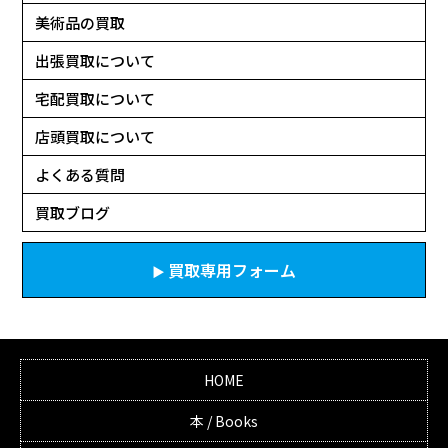
美術品の買取
出張買取について
宅配買取について
店頭買取について
よくある質問
買取ブログ
買取専用フォーム
HOME
本 / Books