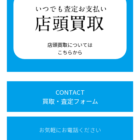
店頭買取については
こちらから
CONTACT
買取・査定フォーム
お気軽にお電話ください