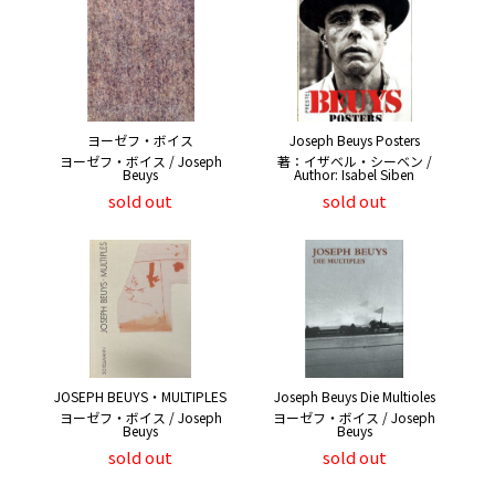
ヨーゼフ・ボイス
Joseph Beuys Posters
ヨーゼフ・ボイス / Joseph
著：イザベル・シーベン /
Beuys
Author: Isabel Siben
sold out
sold out
JOSEPH BEUYS・MULTIPLES
Joseph Beuys Die Multioles
ヨーゼフ・ボイス / Joseph
ヨーゼフ・ボイス / Joseph
Beuys
Beuys
sold out
sold out