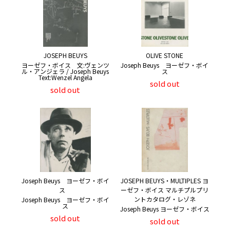
JOSEPH BEUYS
OLIVE STONE
ヨーゼフ・ボイス 文:ヴェンツ
Joseph Beuys ヨーゼフ・ボイ
ル・アンジェラ / Joseph Beuys
ス
Text:Wenzel Angela
sold out
sold out
Joseph Beuys ヨーゼフ・ボイ
JOSEPH BEUYS・MULTIPLES ヨ
ス
ーゼフ・ボイス マルチプルプリ
ントカタログ・レゾネ
Joseph Beuys ヨーゼフ・ボイ
ス
Joseph Beuys ヨーゼフ・ボイス
sold out
sold out