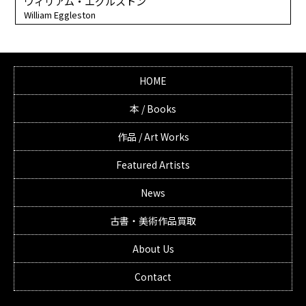
ウィリアム・エグルストン
William Eggleston
HOME
本 / Books
作品 / Art Works
Featured Artists
News
古書・美術作品買取
About Us
Contact