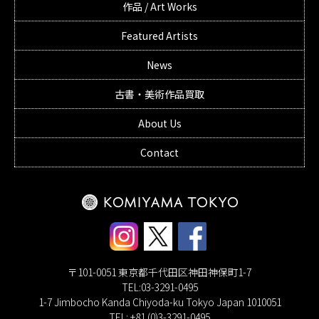
作品 / Art Works
Featured Artists
News
古書・美術作品買取
About Us
Contact
〒101-0051 東京都千代田区神田神保町1-7
TEL:03-3291-0495
1-7 Jimbocho Kanda Chiyoda-ku Tokyo Japan 1010051
TEL: +81 (0)3-3291-0495