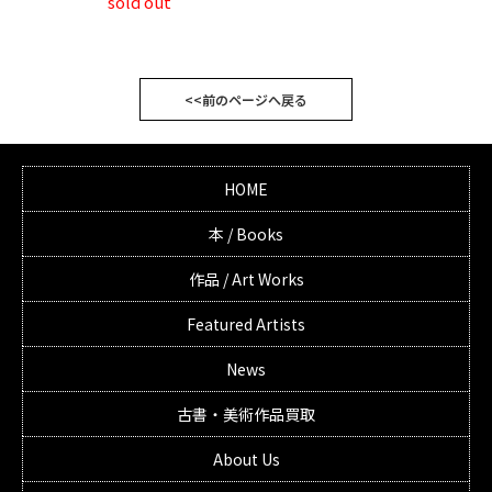
sold out
<<前のページへ戻る
HOME
本 / Books
作品 / Art Works
Featured Artists
News
古書・美術作品買取
About Us