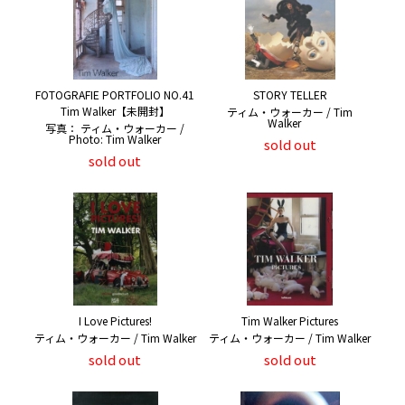
FOTOGRAFIE PORTFOLIO NO.41
STORY TELLER
Tim Walker【未開封】
ティム・ウォーカー / Tim
Walker
写真： ティム・ウォーカー /
Photo: Tim Walker
sold out
sold out
I Love Pictures!
Tim Walker Pictures
ティム・ウォーカー / Tim Walker
ティム・ウォーカー / Tim Walker
sold out
sold out