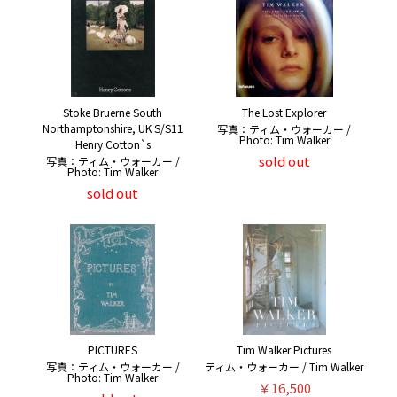
Stoke Bruerne South
The Lost Explorer
Northamptonshire, UK S/S11
写真：ティム・ウォーカー /
Photo: Tim Walker
Henry Cotton`s
sold out
写真：ティム・ウォーカー /
Photo: Tim Walker
sold out
PICTURES
Tim Walker Pictures
写真：ティム・ウォーカー /
ティム・ウォーカー / Tim Walker
Photo: Tim Walker
￥16,500