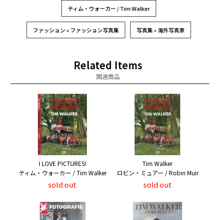
ティム・ウォーカー / Tim Walker
ファッション » ファッション写真集
写真集 » 海外写真家
Related Items
関連商品
I LOVE PICTURES!
Tim Walker
ティム・ウォーカー / Tim Walker
ロビン・ミュアー / Robin Muir
sold out
sold out