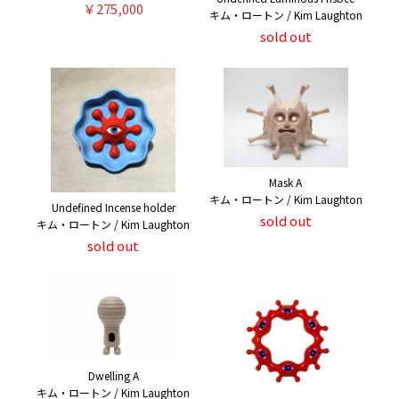
￥275,000
キム・ロートン / Kim Laughton
sold out
Mask A
キム・ロートン / Kim Laughton
Undefined Incense holder
sold out
キム・ロートン / Kim Laughton
sold out
Dwelling A
キム・ロートン / Kim Laughton