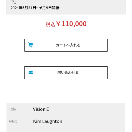
で』
2024年5月31日〜6月9日開催
￥110,000
税込
Vision E
Title
Kim Laughton
Artist