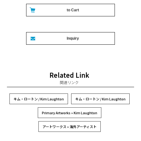
Related Link
関連リンク
キム・ロートン / Kim Laughton
キム・ロートン / Kim Laughton
Primary Artworks » Kim Laughton
アートワークス » 海外アーティスト