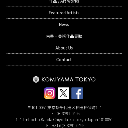
作品 / Art Works
Featured Artists
News
古書・美術作品買取
About Us
Contact
〒101-0051 東京都千代田区神田神保町1-7
TEL:03-3291-0495
1-7 Jimbocho Kanda Chiyoda-ku Tokyo Japan 1010051
TEL: +81 (0)3-3291-0495