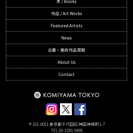
本 / Books
作品 / Art Works
Featured Artists
News
古書・美術作品買取
About Us
Contact
〒101-0051 東京都千代田区神田神保町1-7
TEL:03-3291-0495