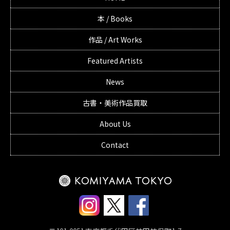
本 / Books
作品 / Art Works
Featured Artists
News
古書・美術作品買取
About Us
Contact