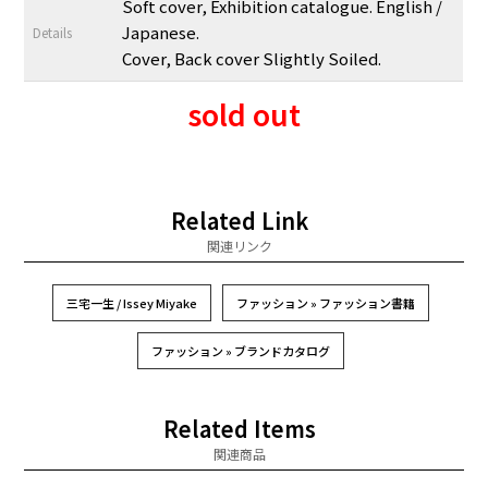
Soft cover, Exhibition catalogue. English /
Japanese.
Details
Cover, Back cover Slightly Soiled.
sold out
Related Link
関連リンク
三宅一生 / Issey Miyake
ファッション » ファッション書籍
ファッション » ブランドカタログ
Related Items
関連商品