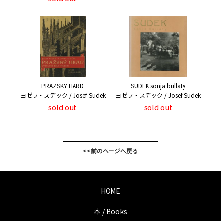
PRAZSKY HARD
SUDEK sonja bullaty
ヨゼフ・スデック / Josef Sudek
ヨゼフ・スデック / Josef Sudek
sold out
sold out
<<前のページへ戻る
HOME
本 / Books