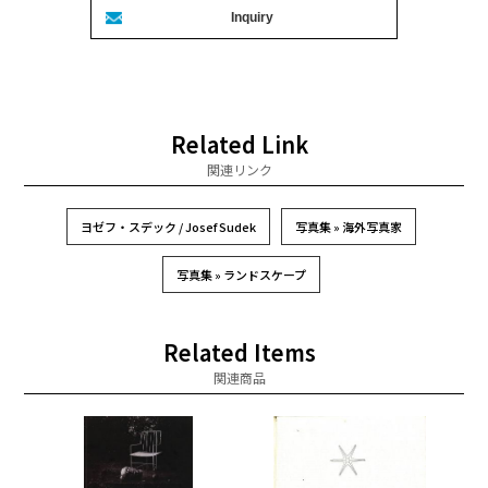
Related Link
関連リンク
ヨゼフ・スデック / Josef Sudek
写真集 » 海外写真家
写真集 » ランドスケープ
Related Items
関連商品