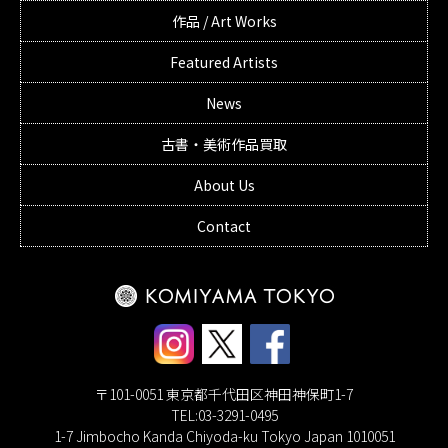
作品 / Art Works
Featured Artists
News
古書・美術作品買取
About Us
Contact
〒101-0051 東京都千代田区神田神保町1-7
TEL:03-3291-0495
1-7 Jimbocho Kanda Chiyoda-ku Tokyo Japan 1010051