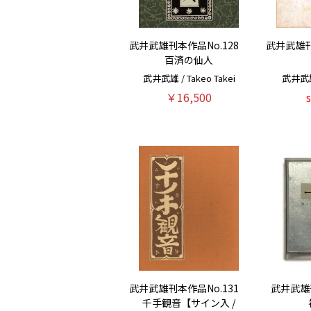
武井武雄刊本作品No.128
武井武雄刊
百済の仙人
武井武雄 / Takeo Takei
武井武雄 
￥16,500
武井武雄刊本作品No.131
武井武雄
千手観音【サイン入 /