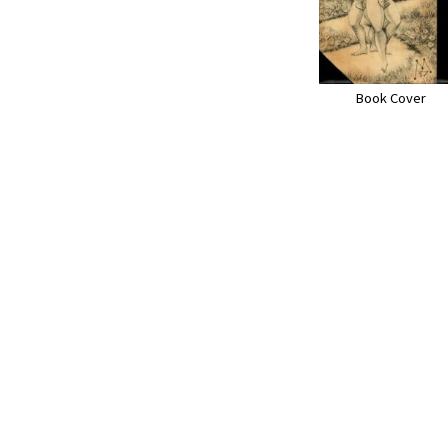
Book Cover