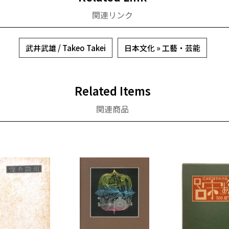
関連リンク
武井武雄 / Takeo Takei
日本文化 » 工藝・芸能
Related Items
関連商品