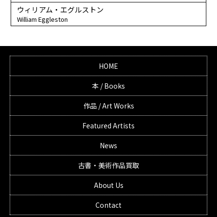
ウィリアム・エグルストン
William Eggleston
HOME
本 / Books
作品 / Art Works
Featured Artists
News
古書・美術作品買取
About Us
Contact