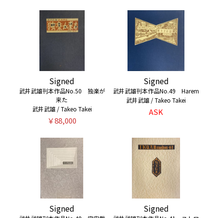
Signed
Signed
武井武雄刊本作品No.50 独楽が
武井武雄刊本作品No.49 Harem
来た
武井武雄 / Takeo Takei
武井武雄 / Takeo Takei
ASK
￥88,000
Signed
Signed