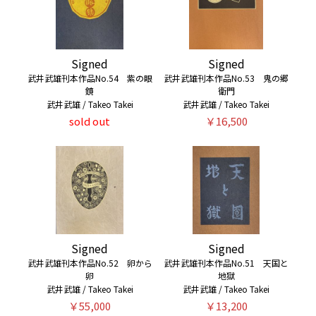
Signed
Signed
武井武雄刊本作品No.54 紫の眼
武井武雄刊本作品No.53 鬼の郷
鏡
衛門
武井武雄 / Takeo Takei
武井武雄 / Takeo Takei
sold out
￥16,500
Signed
Signed
武井武雄刊本作品No.52 卵から
武井武雄刊本作品No.51 天国と
卵
地獄
武井武雄 / Takeo Takei
武井武雄 / Takeo Takei
￥55,000
￥13,200