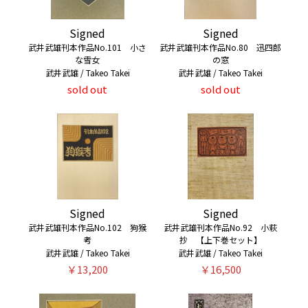
Signed
Signed
武井武雄刊本作品No.101 小さ
武井武雄刊本作品No.80 迅四郎
な雪女
の窓
武井武雄 / Takeo Takei
武井武雄 / Takeo Takei
sold out
sold out
Signed
Signed
武井武雄刊本作品No.102 狗猴
武井武雄刊本作品No.92 小萩
考
抄 【上下巻セット】
武井武雄 / Takeo Takei
武井武雄 / Takeo Takei
￥13,200
￥16,500