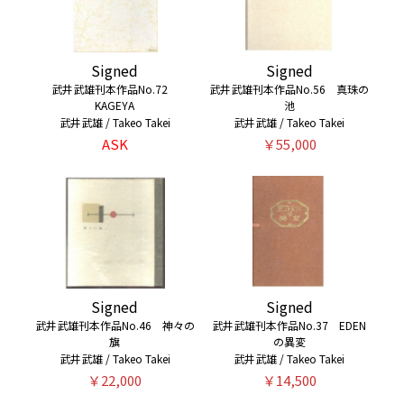
Signed
Signed
武井武雄刊本作品No.72
武井武雄刊本作品No.56 真珠の
KAGEYA
池
武井武雄 / Takeo Takei
武井武雄 / Takeo Takei
ASK
￥55,000
Signed
Signed
武井武雄刊本作品No.46 神々の
武井武雄刊本作品No.37 EDEN
旗
の異変
武井武雄 / Takeo Takei
武井武雄 / Takeo Takei
￥22,000
￥14,500