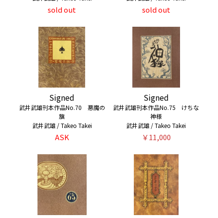
sold out
sold out
Signed
Signed
武井武雄刊本作品No.70 悪魔の
武井武雄刊本作品No.75 けちな
旗
神様
武井武雄 / Takeo Takei
武井武雄 / Takeo Takei
ASK
￥11,000