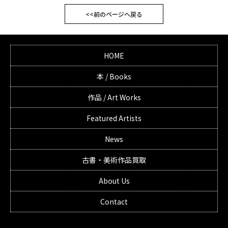
<<前のページへ戻る
HOME
本 / Books
作品 / Art Works
Featured Artists
News
古書・美術作品買取
About Us
Contact