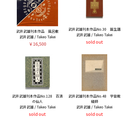
武井武雄刊本作品No.30 誕生譜
武井武雄刊本作品 風呂敷
武井武雄 / Takeo Takei
武井武雄 / Takeo Takei
sold out
￥16,500
武井武雄刊本作品No.128 百済
武井武雄刊本作品No.48 宇宙裁
の仙人
縫師
武井武雄 / Takeo Takei
武井武雄 / Takeo Takei
sold out
sold out