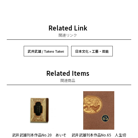
Related Link
関連リンク
武井武雄 / Takeo Takei
日本文化 » 工藝・芸能
Related Items
関連商品
武井武雄刊本作品No.20 あいそ
武井武雄刊本作品No.65 人生切