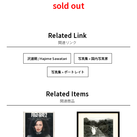
sold out
Related Link
関連リンク
沢渡朔 / Hajime Sawatari
写真集 » 国内写真家
写真集 » ポートレイト
Related Items
関連商品