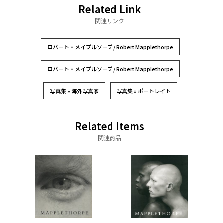
Related Link
関連リンク
ロバート・メイプルソープ / Robert Mapplethorpe
ロバート・メイプルソープ / Robert Mapplethorpe
写真集 » 海外写真家
写真集 » ポートレイト
Related Items
関連商品