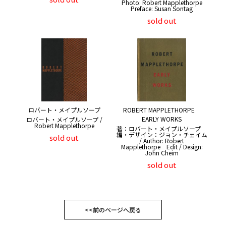
Photo: Robert Mapplethorpe
Preface: Susan Sontag
sold out
ロバート・メイプルソープ
ROBERT MAPPLETHORPE
EARLY WORKS
ロバート・メイプルソープ /
Robert Mapplethorpe
著：ロバート・メイプルソープ
編・デザイン：ジョン・チェイム
sold out
/ Author: Robert
Mapplethorpe Edit / Design:
John Cheim
sold out
<<前のページへ戻る