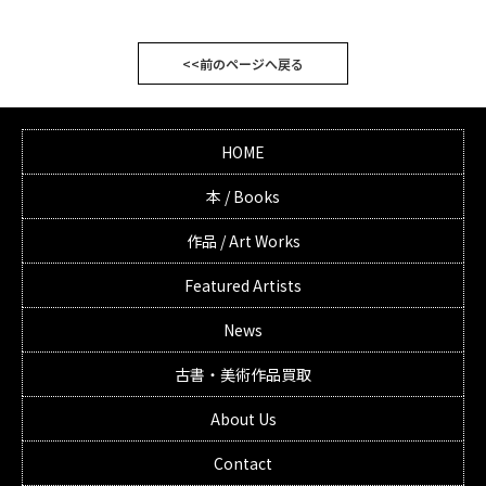
<<前のページへ戻る
HOME
本 / Books
作品 / Art Works
Featured Artists
News
古書・美術作品買取
About Us
Contact