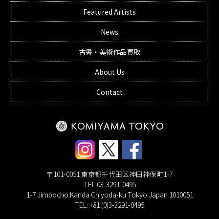
Featured Artists
News
古書・美術作品買取
About Us
Contact
〒101-0051 東京都千代田区神田神保町1-7
TEL:03-3291-0495
1-7 Jimbocho Kanda Chiyoda-ku Tokyo Japan 1010051
TEL: +81 (0)3-3291-0495