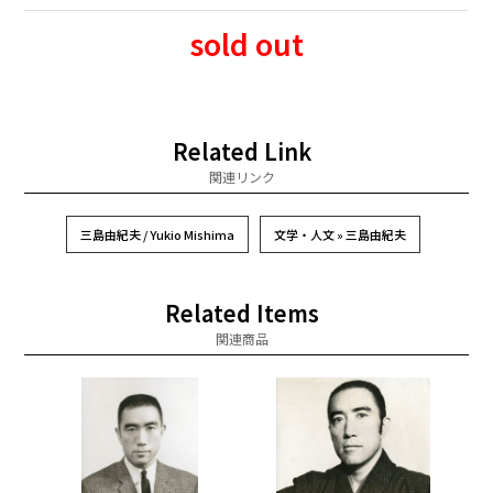
sold out
Related Link
関連リンク
三島由紀夫 / Yukio Mishima
文学・人文 » 三島由紀夫
Related Items
関連商品