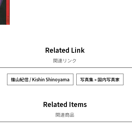
Related Link
関連リンク
篠山紀信 / Kishin Shinoyama
写真集 » 国内写真家
Related Items
関連商品