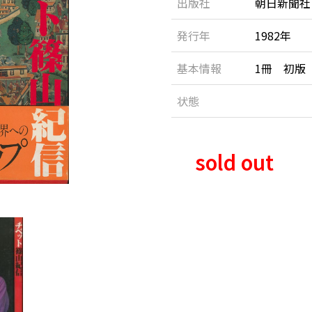
出版社
朝日新聞社
発行年
1982年
基本情報
1冊 初版
状態
sold out