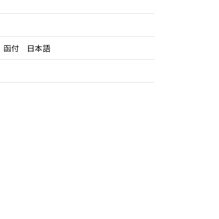
 函付 日本語