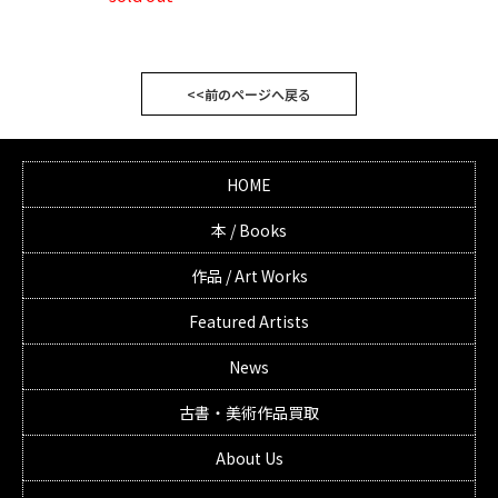
<<前のページへ戻る
HOME
本 / Books
作品 / Art Works
Featured Artists
News
古書・美術作品買取
About Us