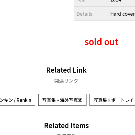
Details
Hard cover.
sold out
Related Link
関連リンク
ンキン / Rankin
写真集 » 海外写真家
写真集 » ポートレイ
Related Items