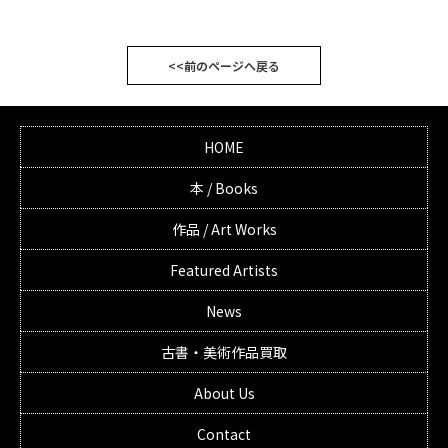
<<前のページへ戻る
HOME
本 / Books
作品 / Art Works
Featured Artists
News
古書・美術作品買取
About Us
Contact