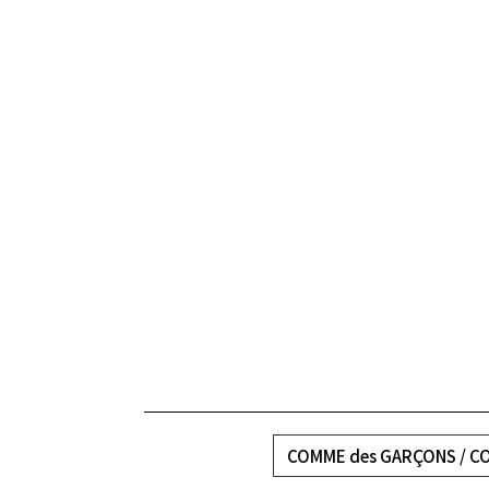
COMME des GARÇONS / C