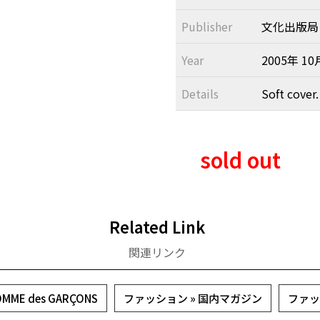
Publisher
文化出版局 / B
Year
2005年 10
Details
Soft cover.
sold out
Related Link
関連リンク
OMME des GARÇONS
ファッション » 国内マガジン
ファッ