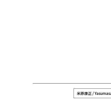
米原康正 / Yasumasa