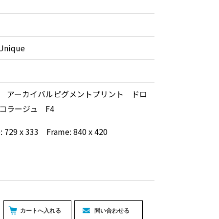
nique
 アーカイバルピグメントプリント ドロ
コラージュ F4
e: 729 x 333 Frame: 840 x 420