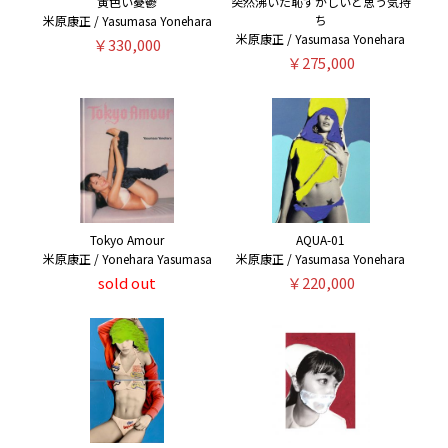
黄色い憂鬱
突然沸いた恥ずかしいと思う気持
ち
米原康正 / Yasumasa Yonehara
米原康正 / Yasumasa Yonehara
￥330,000
￥275,000
Tokyo Amour
AQUA-01
米原康正 / Yonehara Yasumasa
米原康正 / Yasumasa Yonehara
sold out
￥220,000