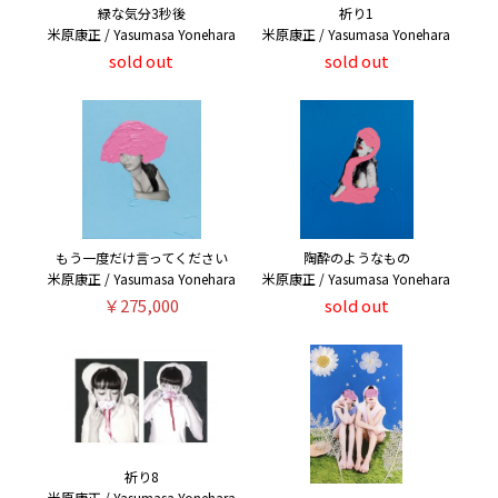
緑な気分3秒後
祈り1
米原康正 / Yasumasa Yonehara
米原康正 / Yasumasa Yonehara
sold out
sold out
もう一度だけ言ってください
陶酔のようなもの
米原康正 / Yasumasa Yonehara
米原康正 / Yasumasa Yonehara
￥275,000
sold out
祈り8
米原康正 / Yasumasa Yonehara