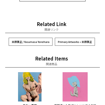
Related Link
関連リンク
米原康正 / Yasumasa Yonehara
Primary Artworks » 米原康正
Related Items
関連商品