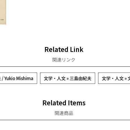
Related Link
関連リンク
Yukio Mishima
文学・人文 » 三島由紀夫
文学・人文 »
Related Items
関連商品