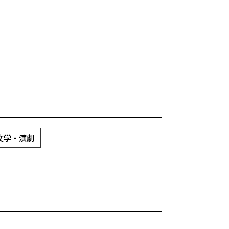
 文学・演劇