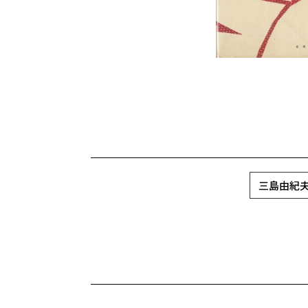
三島由紀夫 / 