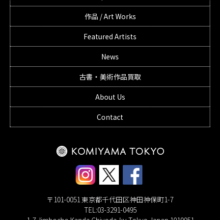
作品 / Art Works
Featured Artists
News
古書・美術作品買取
About Us
Contact
〒101-0051 東京都千代田区神田神保町1-7
TEL:03-3291-0495
1-7 Jimbocho Kanda Chiyoda-ku Tokyo Japan 1010051