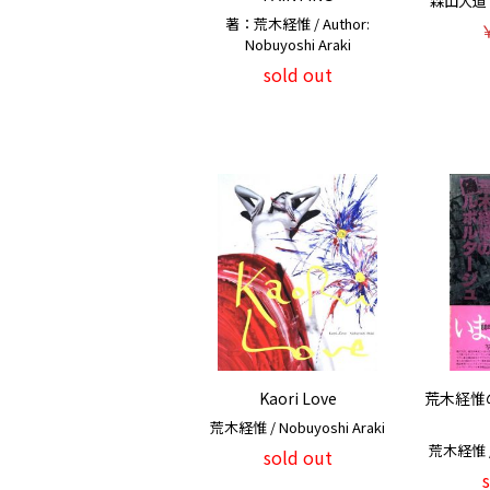
森山大道 / 
著：荒木経惟 / Author:
Nobuyoshi Araki
sold out
Kaori Love
荒木経惟
荒木経惟 / Nobuyoshi Araki
荒木経惟 / 
sold out