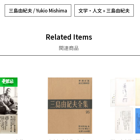
三島由紀夫 / Yukio Mishima
文学・人文 » 三島由紀夫
Related Items
関連商品