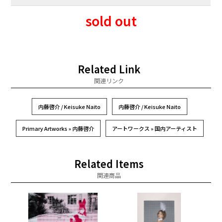
sold out
Related Link
関連リンク
内藤啓介 / Keisuke Naito
内藤啓介 / Keisuke Naito
Primary Artworks » 内藤啓介
アートワークス » 国内アーティスト
Related Items
関連商品