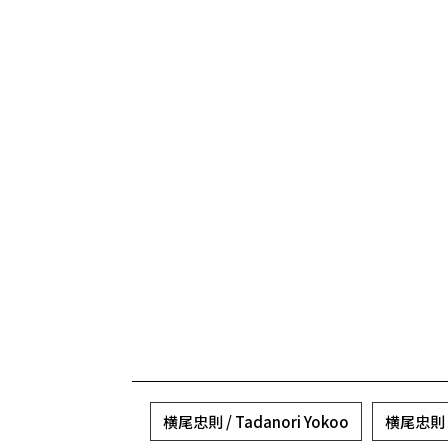
横尾忠則 / Tadanori Yokoo
横尾忠則 / 