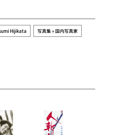
umi Hijikata
写真集 » 国内写真家