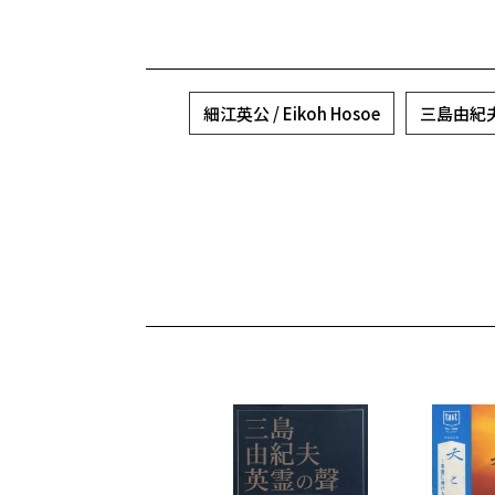
細江英公 / Eikoh Hosoe
三島由紀夫 /