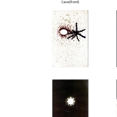
Case(front)