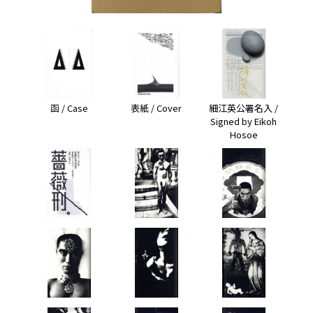
函 / Case
表紙 / Cover
細江英公署名入 /
Signed by Eikoh
Hosoe