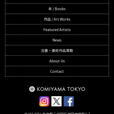
本 / Books
作品 / Art Works
Featured Artists
News
古書・美術作品買取
About Us
Contact
〒101-0051 東京都千代田区神田神保町1-7