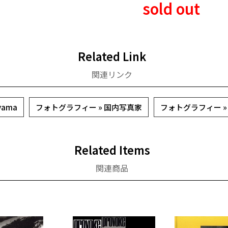
sold out
Related Link
関連リンク
yama
フォトグラフィー » 国内写真家
フォトグラフィー 
Related Items
関連商品