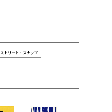
» ストリート・スナップ