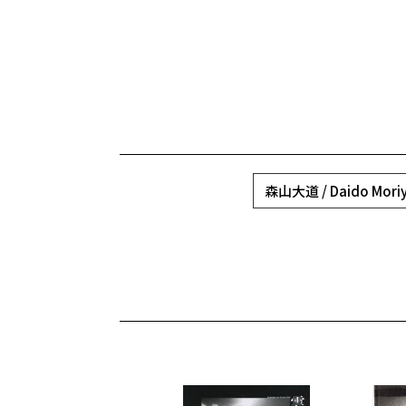
森山大道 / Daido Mori