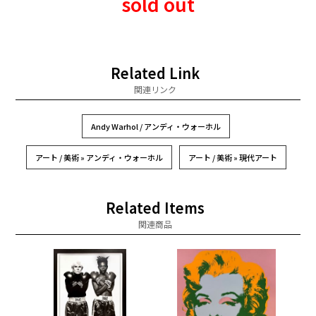
sold out
Related Link
関連リンク
Andy Warhol / アンディ・ウォーホル
アート / 美術 » アンディ・ウォーホル
アート / 美術 » 現代アート
Related Items
関連商品