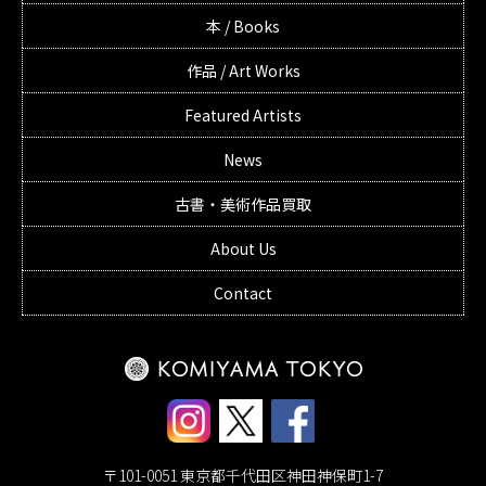
本 / Books
作品 / Art Works
Featured Artists
News
古書・美術作品買取
About Us
Contact
〒101-0051 東京都千代田区神田神保町1-7