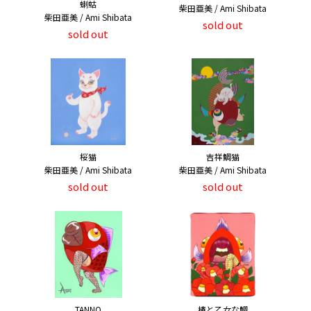
蝲蛄
柴田亜美 / Ami Shibata
柴田亜美 / Ami Shibata
sold out
sold out
桜猫
吉祥鯛猫
柴田亜美 / Ami Shibata
柴田亜美 / Ami Shibata
sold out
sold out
TANNO
椿と乙女な鯛