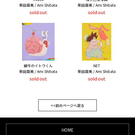
柴田亜美 / Ami Shibata
柴田亜美 / Ami Shibata
sold out
sold out
蝸牛のイトウくん
NET
柴田亜美 / Ami Shibata
柴田亜美 / Ami Shibata
sold out
sold out
<<前のページへ戻る
HOME