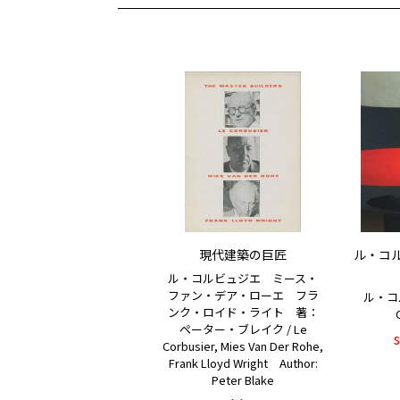
現代建築の巨匠
ル・コル
ル・コルビュジエ ミース・
ファン・デア・ローエ フラ
ル・コル
ンク・ロイド・ライト 著：
ペーター・ブレイク / Le
Corbusier, Mies Van Der Rohe,
Frank Lloyd Wright Author:
Peter Blake