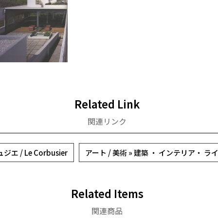
Related Link
関連リンク
 / Le Corbusier
アート / 美術 » 建築 ・ インテリア・ 
Related Items
関連商品