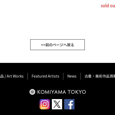
sold ou
<<前のページへ戻る
品 / Art Works
Featured Artists
News
古書・美術作品買