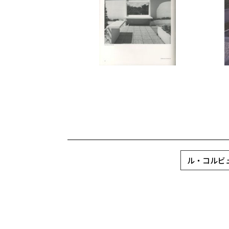
ル・コルビュジエ