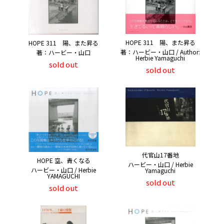
HOPE 311 陽、また昇る
HOPE 311 陽、また昇る
著：ハービー・山口 / Author:
著：ハービー・山口
Herbie Yamaguchi
sold out
sold out
代官山17番地
HOPE 空、青くなる
ハービー・山口 / Herbie
ハービー・山口 / Herbie
Yamaguchi
YAMAGUCHI
sold out
sold out