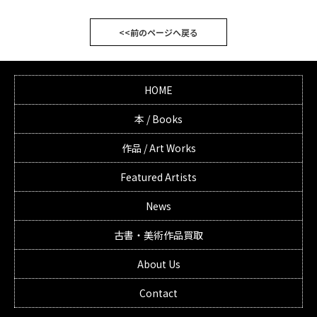
<<前のページへ戻る
HOME
本 / Books
作品 / Art Works
Featured Artists
News
古書・美術作品買取
About Us
Contact