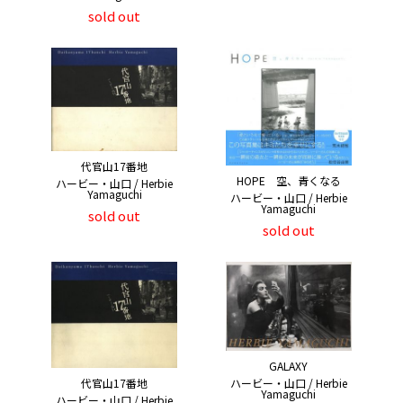
sold out
代官山17番地
HOPE 空、青くなる
ハービー・山口 / Herbie
Yamaguchi
ハービー・山口 / Herbie
Yamaguchi
sold out
sold out
GALAXY
ハービー・山口 / Herbie
代官山17番地
Yamaguchi
ハービー・山口 / Herbie