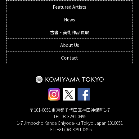
Featured Artists
News
古書・美術作品買取
About Us
Contact
〒101-0051 東京都千代田区神田神保町1-7
TEL:03-3291-0495
1-7 Jimbocho Kanda Chiyoda-ku Tokyo Japan 1010051
TEL: +81 (0)3-3291-0495