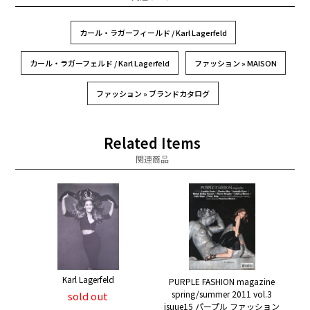
カール・ラガーフィールド / Karl Lagerfeld
カール・ラガーフェルド / Karl Lagerfeld
ファッション » MAISON
ファッション » ブランドカタログ
Related Items
関連商品
Karl Lagerfeld
PURPLE FASHION magazine
spring/summer 2011 vol.3
sold out
isuue15 パープル ファッション