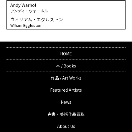
Andy Warhol
アンディ・ウォーホル
ウィリアム・エグルストン
William Eggleston
HOME
本 / Books
作品 / Art Works
Featured Artists
News
古書・美術作品買取
About Us