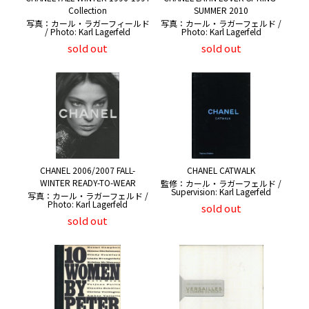
Collection
SUMMER 2010
写真：カール・ラガーフィールド
写真：カール・ラガーフェルド /
/ Photo: Karl Lagerfeld
Photo: Karl Lagerfeld
sold out
sold out
CHANEL 2006/2007 FALL-
CHANEL CATWALK
WINTER READY-TO-WEAR
監修：カール・ラガーフェルド /
Supervision: Karl Lagerfeld
写真：カール・ラガーフェルド /
Photo: Karl Lagerfeld
sold out
sold out