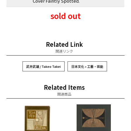
Cover Faintly Spotted.
sold out
Related Link
関連リンク
武井武雄 / Takeo Takei
日本文化 » 工藝・芸能
Related Items
関連商品