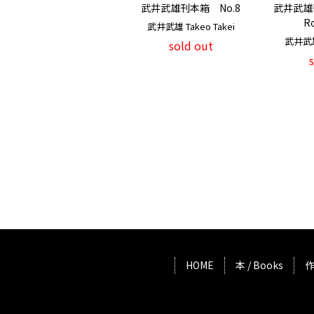
武井武雄刊本箱 No.8
武井武雄
R
武井武雄 Takeo Takei
武井武雄 
sold out
HOME
本 / Books
作