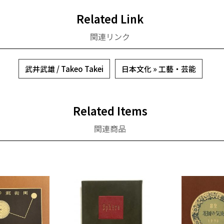
Related Link
関連リンク
武井武雄 / Takeo Takei
日本文化 » 工藝・芸能
Related Items
関連商品