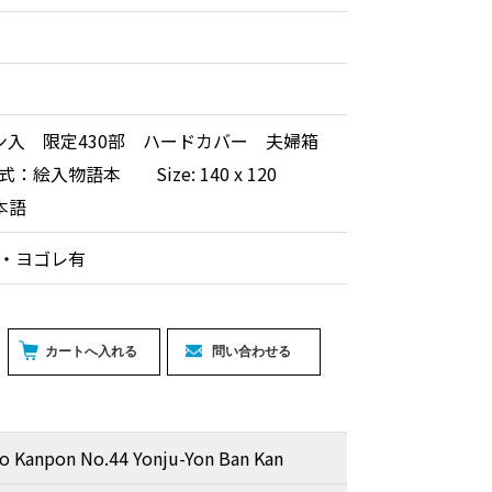
ン入 限定430部 ハードカバー 夫婦箱
：絵入物語本 Size: 140 x 120
本語
レ・ヨゴレ有
o Kanpon No.44 Yonju-Yon Ban Kan