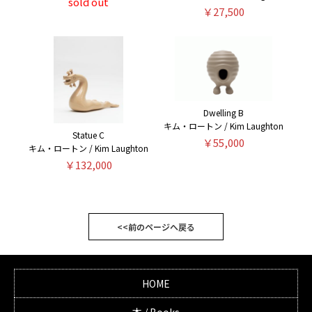
sold out
￥27,500
Dwelling B
キム・ロートン / Kim Laughton
Statue C
￥55,000
キム・ロートン / Kim Laughton
￥132,000
<<前のページへ戻る
HOME