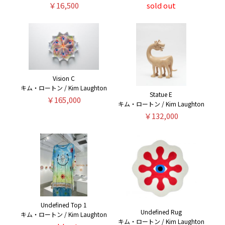
￥16,500
sold out
Vision C
キム・ロートン / Kim Laughton
Statue E
￥165,000
キム・ロートン / Kim Laughton
￥132,000
Undefined Top 1
Undefined Rug
キム・ロートン / Kim Laughton
キム・ロートン / Kim Laughton