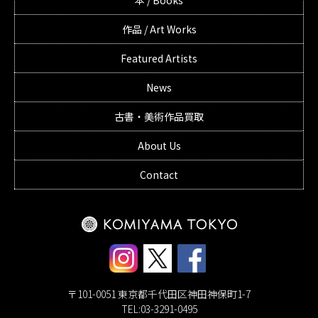
本 / Books
作品 / Art Works
Featured Artists
News
古書・美術作品買取
About Us
Contact
〒101-0051 東京都千代田区神田神保町1-7
TEL:03-3291-0495