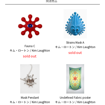
関連商品
Strains Mask A
Fauna C
キム・ロートン / Kim Laughton
キム・ロートン / Kim Laughton
sold out
sold out
Mask Pendant
Undefined Fabric poster
キム・ロートン / Kim Laughton
キム・ロートン / Kim Laughton