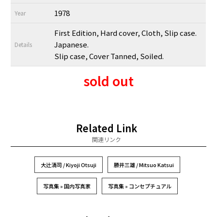
1978
Year
First Edition, Hard cover, Cloth, Slip case.
Japanese.
Details
Slip case, Cover Tanned, Soiled.
sold out
Related Link
関連リンク
大辻清司 / Kiyoji Otsuji
勝井三雄 / Mitsuo Katsui
写真集 » 国内写真家
写真集 » コンセプチュアル