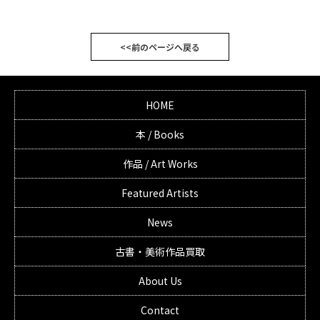
<<前のページへ戻る
HOME
本 / Books
作品 / Art Works
Featured Artists
News
古書・美術作品買取
About Us
Contact