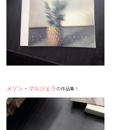
メゾン・マルジェラ
の作品集！