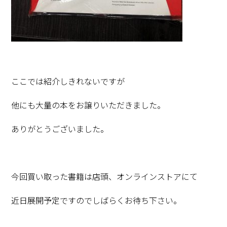
ここでは紹介しきれないですが
他にも大量の本をお譲りいただきました。
ありがとうございました。
今回買い取った書籍は店頭、オンラインストアにて
近日展開予定ですのでしばらくお待ち下さい。