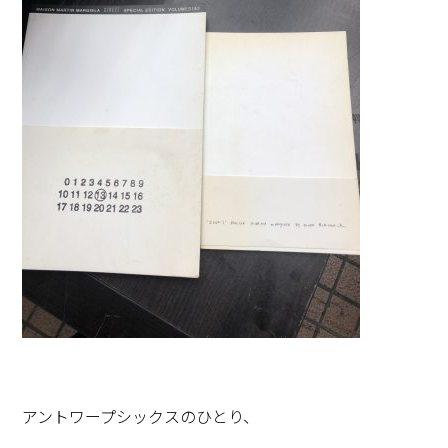
アントワープシックスのひとり、