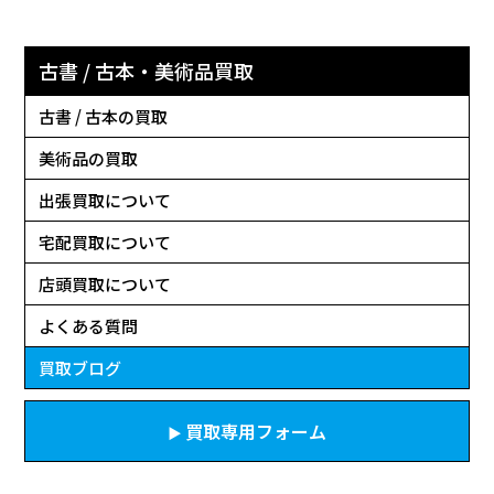
古書 / 古本・美術品買取
古書 / 古本の買取
美術品の買取
出張買取について
宅配買取について
店頭買取について
よくある質問
買取ブログ
買取専用フォーム